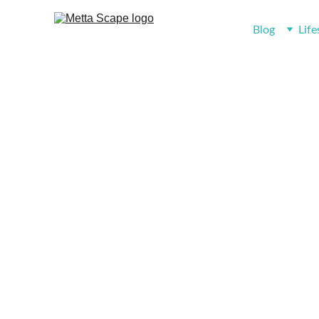
Blog
Life
ZE