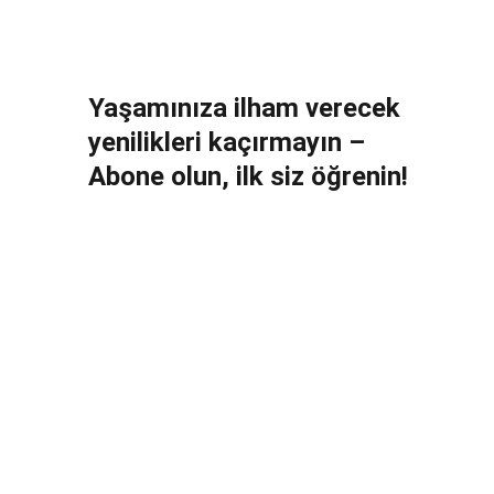
Yaşamınıza ilham verecek 
yenilikleri kaçırmayın – 
Abone olun, ilk siz öğrenin!