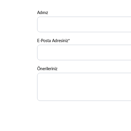
Adınız
E-Posta Adresiniz*
Önerileriniz