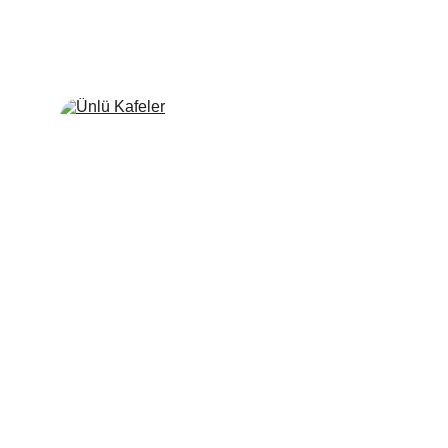
Ünlü Kafeler