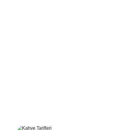
Kokteyl Tarifleri