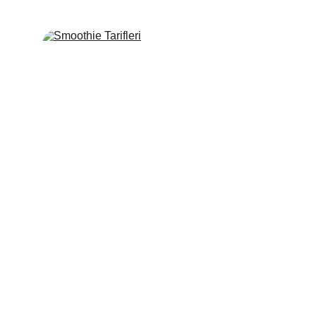
Smoothie Tarifleri