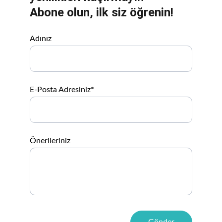
Abone olun, ilk siz öğrenin!
Adınız
E-Posta Adresiniz*
Önerileriniz