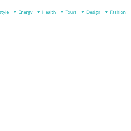
style
Energy
Health
Tours
Design
Fashion