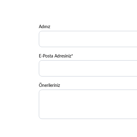
Adınız
E-Posta Adresiniz*
Önerileriniz