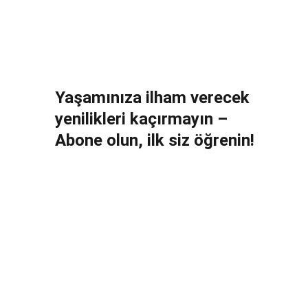
Yaşamınıza ilham verecek 
yenilikleri kaçırmayın – 
Abone olun, ilk siz öğrenin!