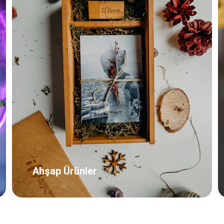
Ahşap Ürünler