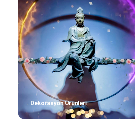
Dekorasyon Ürünleri