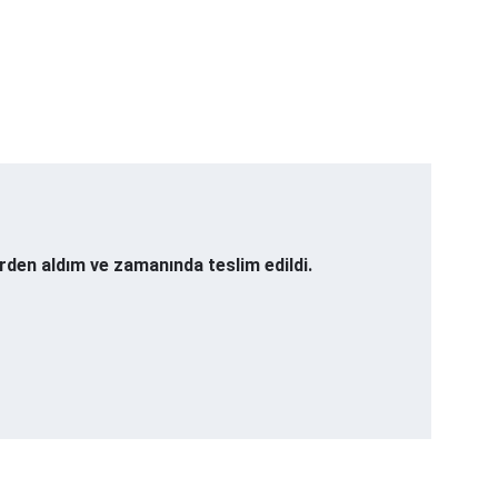
rden aldım ve zamanında teslim edildi.