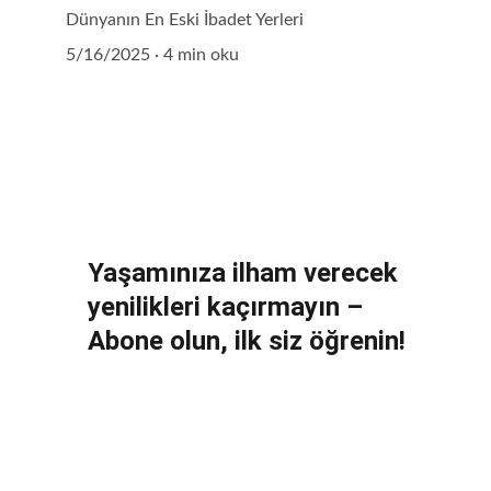
Dünyanın En Eski İbadet Yerleri
5/16/2025
4 min oku
Yaşamınıza ilham verecek 
yenilikleri kaçırmayın – 
Abone olun, ilk siz öğrenin!