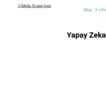
Blog
Life
Yapay Zeka 