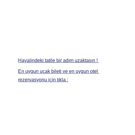
Hayalindeki tatile bir adım uzaktasın ! 
En uygun uçak bileti ve en uygun otel 
rezervasyonu için tıkla :