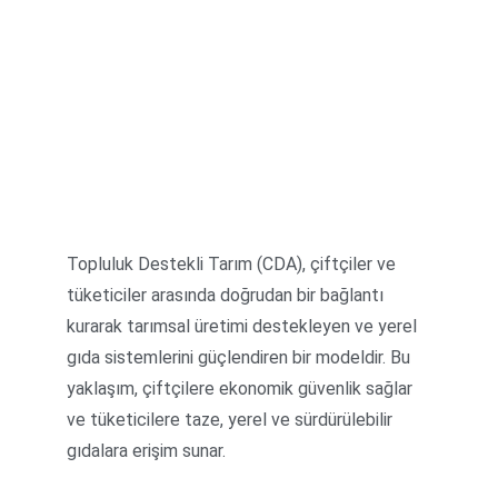
Topluluk Destekli Tarım (CDA), çiftçiler ve 
tüketiciler arasında doğrudan bir bağlantı 
kurarak tarımsal üretimi destekleyen ve yerel 
gıda sistemlerini güçlendiren bir modeldir. Bu 
yaklaşım, çiftçilere ekonomik güvenlik sağlar 
ve tüketicilere taze, yerel ve sürdürülebilir 
gıdalara erişim sunar.