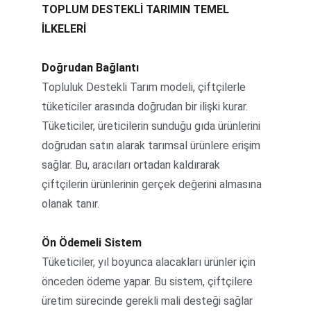
TOPLUM DESTEKLİ TARIMIN TEMEL 
İLKELERİ
Doğrudan Bağlantı
Topluluk Destekli Tarım modeli, çiftçilerle 
tüketiciler arasında doğrudan bir ilişki kurar. 
Tüketiciler, üreticilerin sunduğu gıda ürünlerini 
doğrudan satın alarak tarımsal ürünlere erişim 
sağlar. Bu, aracıları ortadan kaldırarak 
çiftçilerin ürünlerinin gerçek değerini almasına 
olanak tanır.
Ön Ödemeli Sistem
Tüketiciler, yıl boyunca alacakları ürünler için 
önceden ödeme yapar. Bu sistem, çiftçilere 
üretim sürecinde gerekli mali desteği sağlar 