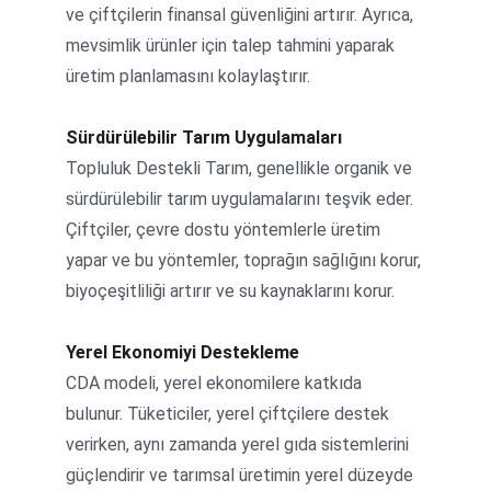
ve çiftçilerin finansal güvenliğini artırır. Ayrıca, 
mevsimlik ürünler için talep tahmini yaparak 
üretim planlamasını kolaylaştırır.
Sürdürülebilir Tarım Uygulamaları
Topluluk Destekli Tarım, genellikle organik ve 
sürdürülebilir tarım uygulamalarını teşvik eder. 
Çiftçiler, çevre dostu yöntemlerle üretim 
yapar ve bu yöntemler, toprağın sağlığını korur, 
biyoçeşitliliği artırır ve su kaynaklarını korur.
Yerel Ekonomiyi Destekleme
CDA modeli, yerel ekonomilere katkıda 
bulunur. Tüketiciler, yerel çiftçilere destek 
verirken, aynı zamanda yerel gıda sistemlerini 
güçlendirir ve tarımsal üretimin yerel düzeyde 