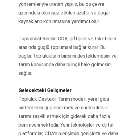
yöntemleriyle üretim yapılır, bu da çevre 
üzerindeki olumsuz etkileri azaltır ve doğal 
kaynakların korunmasına yardımcı olur.
Toplumsal Bağlar: CDA, çiftçiler ve tüketiciler 
arasında güçlü toplumsal bağlar kurar. Bu 
bağlar, toplulukların birbirini desteklemesini ve 
tarım konusunda daha bilinçli hale gelmesini 
sağlar.
Gelecekteki Gelişmeler
Topluluk Destekli Tarım modeli, yerel gıda 
sistemlerini güçlendirmek ve sürdürülebilir 
tarımı teşvik etmek için giderek daha fazla 
benimsenmektedir. Yeni teknolojiler ve dijital 
platformlar, CDA'nın erişimini genişletir ve daha 