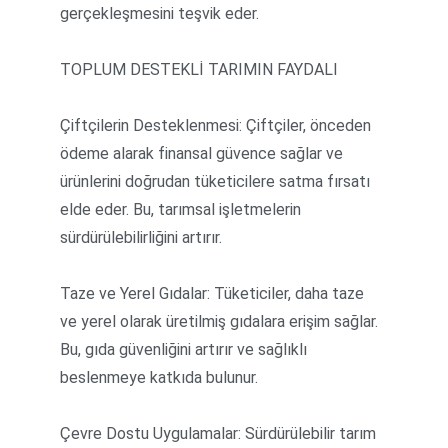
gerçekleşmesini teşvik eder.
TOPLUM DESTEKLİ TARIMIN FAYDALI
Çiftçilerin Desteklenmesi: Çiftçiler, önceden 
ödeme alarak finansal güvence sağlar ve 
ürünlerini doğrudan tüketicilere satma fırsatı 
elde eder. Bu, tarımsal işletmelerin 
sürdürülebilirliğini artırır.
Taze ve Yerel Gıdalar: Tüketiciler, daha taze 
ve yerel olarak üretilmiş gıdalara erişim sağlar. 
Bu, gıda güvenliğini artırır ve sağlıklı 
beslenmeye katkıda bulunur.
Çevre Dostu Uygulamalar: Sürdürülebilir tarım 