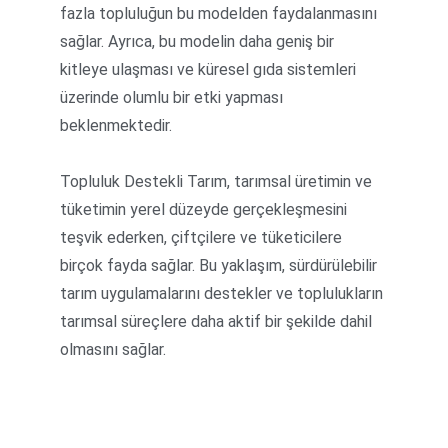
fazla topluluğun bu modelden faydalanmasını 
sağlar. Ayrıca, bu modelin daha geniş bir 
kitleye ulaşması ve küresel gıda sistemleri 
üzerinde olumlu bir etki yapması 
beklenmektedir.
Topluluk Destekli Tarım, tarımsal üretimin ve 
tüketimin yerel düzeyde gerçekleşmesini 
teşvik ederken, çiftçilere ve tüketicilere 
birçok fayda sağlar. Bu yaklaşım, sürdürülebilir 
tarım uygulamalarını destekler ve toplulukların 
tarımsal süreçlere daha aktif bir şekilde dahil 
olmasını sağlar.