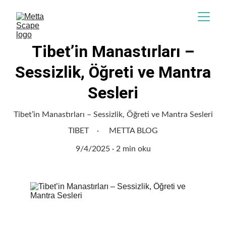
Tibet’in Manastırları –
Sessizlik, Öğreti ve Mantra
Sesleri
Tibet’in Manastırları – Sessizlik, Öğreti ve Mantra Sesleri
TIBET
METTA BLOG
9/4/2025
2 min oku