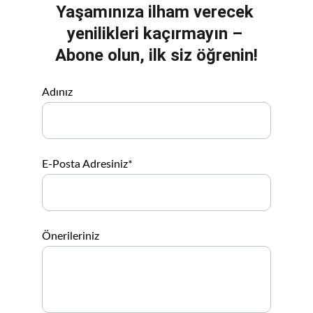
Yaşamınıza ilham verecek 
yenilikleri kaçırmayın – 
Abone olun, ilk siz öğrenin!
Adınız
E-Posta Adresiniz*
Önerileriniz