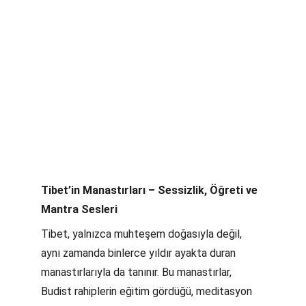
Tibet’in Manastırları – Sessizlik, Öğreti ve 
Mantra Sesleri
Tibet, yalnızca muhteşem doğasıyla değil, 
aynı zamanda binlerce yıldır ayakta duran 
manastırlarıyla da tanınır. Bu manastırlar, 
Budist rahiplerin eğitim gördüğü, meditasyon 