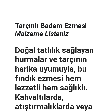
Tarçınlı Badem Ezmesi
Malzeme Listeniz
Doğal tatlılık sağlayan 
hurmalar ve tarçının 
harika uyumuyla, bu 
fındık ezmesi hem 
lezzetli hem sağlıklı. 
Kahvaltılarda, 
atıştırmalıklarda veya 