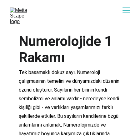
Numerolojide 1 
Rakamı
Tek basamaklı dokuz sayı, Numeroloji 
çalışmasının temelini ve dünyamızdaki düzenin 
özünü oluşturur. Sayıların her birinin kendi 
sembolizmi ve anlamı vardır - neredeyse kendi 
kişiliği gibi - ve varlıkları yaşamlarımızı farklı 
şekillerde etkiler. Bu sayıların kendilerine özgü 
anlamlarını anlamak, Numerolojimizde ve 
hayatımız boyunca karşımıza çıktıklarında 