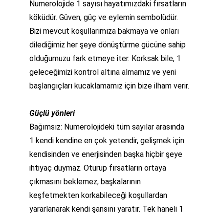
Numerolojide 1 sayısı hayatımızdaki fırsatların 
köküdür. Güven, güç ve eylemin sembolüdür. 
Bizi mevcut koşullarımıza bakmaya ve onları 
dilediğimiz her şeye dönüştürme gücüne sahip 
olduğumuzu fark etmeye iter. Korksak bile, 1 
geleceğimizi kontrol altına almamız ve yeni 
başlangıçları kucaklamamız için bize ilham verir.
Güçlü yönleri
Bağımsız: Numerolojideki tüm sayılar arasında 
1 kendi kendine en çok yetendir, gelişmek için 
kendisinden ve enerjisinden başka hiçbir şeye 
ihtiyaç duymaz. Oturup fırsatların ortaya 
çıkmasını beklemez, başkalarının 
keşfetmekten korkabileceği koşullardan 
yararlanarak kendi şansını yaratır. Tek haneli 1 