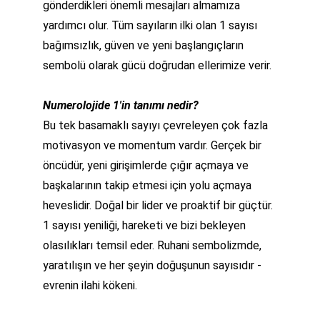
gönderdikleri önemli mesajları almamıza 
yardımcı olur. Tüm sayıların ilki olan 1 sayısı 
bağımsızlık, güven ve yeni başlangıçların 
sembolü olarak gücü doğrudan ellerimize verir.
Numerolojide 1'in tanımı nedir?
Bu tek basamaklı sayıyı çevreleyen çok fazla 
motivasyon ve momentum vardır. Gerçek bir 
öncüdür, yeni girişimlerde çığır açmaya ve 
başkalarının takip etmesi için yolu açmaya 
heveslidir. Doğal bir lider ve proaktif bir güçtür. 
1 sayısı yeniliği, hareketi ve bizi bekleyen 
olasılıkları temsil eder. Ruhani sembolizmde, 
yaratılışın ve her şeyin doğuşunun sayısıdır - 
evrenin ilahi kökeni.