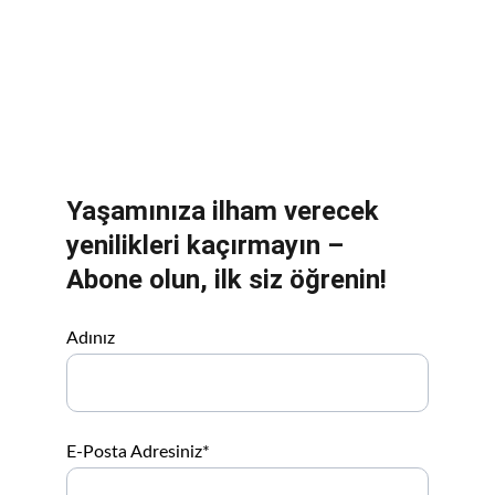
Yaşamınıza ilham verecek 
yenilikleri kaçırmayın – 
Abone olun, ilk siz öğrenin!
Adınız
E-Posta Adresiniz*