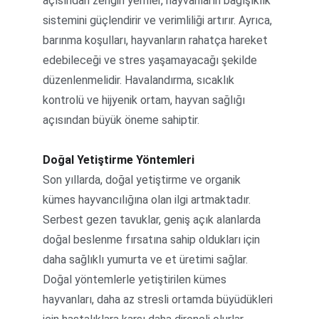
açısından zengin yemler, hayvanların bağışıklık 
sistemini güçlendirir ve verimliliği artırır. Ayrıca, 
barınma koşulları, hayvanların rahatça hareket 
edebileceği ve stres yaşamayacağı şekilde 
düzenlenmelidir. Havalandırma, sıcaklık 
kontrolü ve hijyenik ortam, hayvan sağlığı 
açısından büyük öneme sahiptir.
Doğal Yetiştirme Yöntemleri
Son yıllarda, doğal yetiştirme ve organik 
kümes hayvancılığına olan ilgi artmaktadır. 
Serbest gezen tavuklar, geniş açık alanlarda 
doğal beslenme fırsatına sahip oldukları için 
daha sağlıklı yumurta ve et üretimi sağlar. 
Doğal yöntemlerle yetiştirilen kümes 
hayvanları, daha az stresli ortamda büyüdükleri 