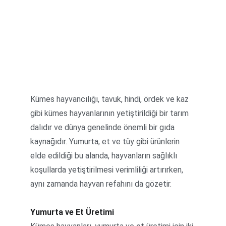
Kümes hayvancılığı, tavuk, hindi, ördek ve kaz 
gibi kümes hayvanlarının yetiştirildiği bir tarım 
dalıdır ve dünya genelinde önemli bir gıda 
kaynağıdır. Yumurta, et ve tüy gibi ürünlerin 
elde edildiği bu alanda, hayvanların sağlıklı 
koşullarda yetiştirilmesi verimliliği artırırken, 
aynı zamanda hayvan refahını da gözetir.
Yumurta ve Et Üretimi