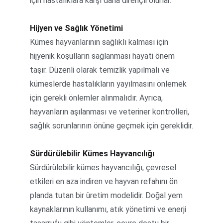
için hastalıklara karşı daha dirençli olurlar.
Hijyen ve Sağlık Yönetimi
Kümes hayvanlarının sağlıklı kalması için 
hijyenik koşulların sağlanması hayati önem 
taşır. Düzenli olarak temizlik yapılmalı ve 
kümeslerde hastalıkların yayılmasını önlemek 
için gerekli önlemler alınmalıdır. Ayrıca, 
hayvanların aşılanması ve veteriner kontrolleri, 
sağlık sorunlarının önüne geçmek için gereklidir.
Sürdürülebilir Kümes Hayvancılığı
Sürdürülebilir kümes hayvancılığı, çevresel 
etkileri en aza indiren ve hayvan refahını ön 
planda tutan bir üretim modelidir. Doğal yem 
kaynaklarının kullanımı, atık yönetimi ve enerji 