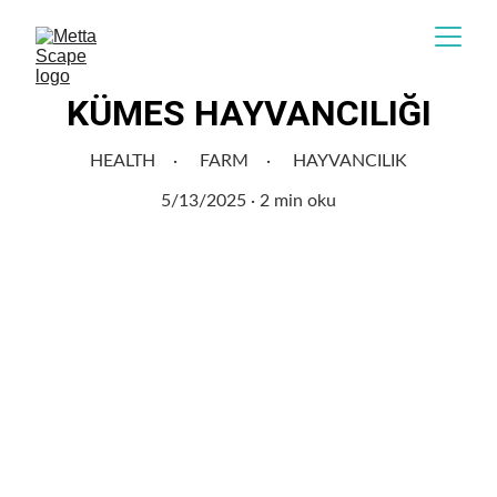
KÜMES HAYVANCILIĞI
HEALTH
FARM
HAYVANCILIK
5/13/2025
2 min oku