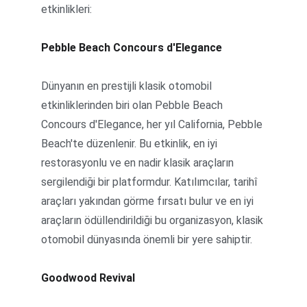
etkinlikleri:
Pebble Beach Concours d'Elegance
Dünyanın en prestijli klasik otomobil 
etkinliklerinden biri olan Pebble Beach 
Concours d'Elegance, her yıl California, Pebble 
Beach'te düzenlenir. Bu etkinlik, en iyi 
restorasyonlu ve en nadir klasik araçların 
sergilendiği bir platformdur. Katılımcılar, tarihî 
araçları yakından görme fırsatı bulur ve en iyi 
araçların ödüllendirildiği bu organizasyon, klasik 
otomobil dünyasında önemli bir yere sahiptir.
Goodwood Revival