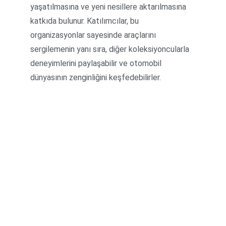
yaşatılmasına ve yeni nesillere aktarılmasına 
katkıda bulunur. Katılımcılar, bu 
organizasyonlar sayesinde araçlarını 
sergilemenin yanı sıra, diğer koleksiyoncularla 
deneyimlerini paylaşabilir ve otomobil 
dünyasının zenginliğini keşfedebilirler.