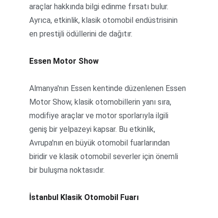
araçlar hakkında bilgi edinme fırsatı bulur. 
Ayrıca, etkinlik, klasik otomobil endüstrisinin 
en prestijli ödüllerini de dağıtır.
Essen Motor Show
Almanya'nın Essen kentinde düzenlenen Essen 
Motor Show, klasik otomobillerin yanı sıra, 
modifiye araçlar ve motor sporlarıyla ilgili 
geniş bir yelpazeyi kapsar. Bu etkinlik, 
Avrupa'nın en büyük otomobil fuarlarından 
biridir ve klasik otomobil severler için önemli 
bir buluşma noktasıdır.
İstanbul Klasik Otomobil Fuarı