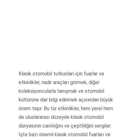
Klasik otomobil tutkunları için fuarlar ve 
etkinlikler, nadir araçları görmek, diğer 
koleksiyoncularla tanışmak ve otomobil 
kültürüne dair bilgi edinmek açısından büyük 
önem taşır. Bu tür etkinlikler, hem yerel hem 
de uluslararası düzeyde klasik otomobil 
dünyasının canlılığını ve çeşitliliğini sergiler. 
İşte bazı önemli klasik otomobil fuarları ve 