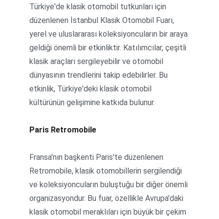
Türkiye'de klasik otomobil tutkunları için 
düzenlenen İstanbul Klasik Otomobil Fuarı, 
yerel ve uluslararası koleksiyoncuların bir araya 
geldiği önemli bir etkinliktir. Katılımcılar, çeşitli 
klasik araçları sergileyebilir ve otomobil 
dünyasının trendlerini takip edebilirler. Bu 
etkinlik, Türkiye'deki klasik otomobil 
kültürünün gelişimine katkıda bulunur.
Paris Retromobile
Fransa'nın başkenti Paris'te düzenlenen 
Retromobile, klasik otomobillerin sergilendiği 
ve koleksiyoncuların buluştuğu bir diğer önemli 
organizasyondur. Bu fuar, özellikle Avrupa'daki 
klasik otomobil meraklıları için büyük bir çekim 