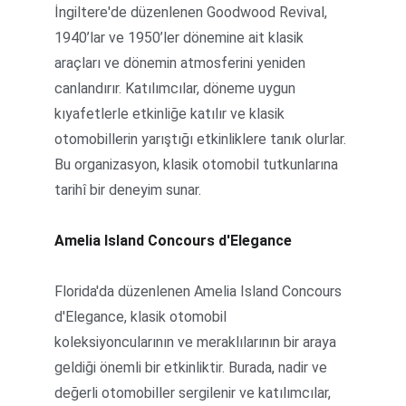
İngiltere'de düzenlenen Goodwood Revival, 
1940’lar ve 1950’ler dönemine ait klasik 
araçları ve dönemin atmosferini yeniden 
canlandırır. Katılımcılar, döneme uygun 
kıyafetlerle etkinliğe katılır ve klasik 
otomobillerin yarıştığı etkinliklere tanık olurlar. 
Bu organizasyon, klasik otomobil tutkunlarına 
tarihî bir deneyim sunar.
Amelia Island Concours d'Elegance
Florida'da düzenlenen Amelia Island Concours 
d'Elegance, klasik otomobil 
koleksiyoncularının ve meraklılarının bir araya 
geldiği önemli bir etkinliktir. Burada, nadir ve 
değerli otomobiller sergilenir ve katılımcılar, 