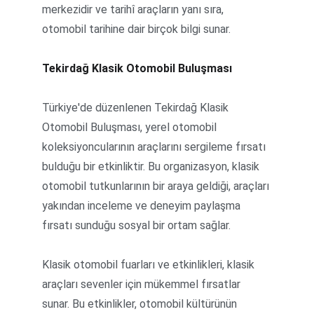
merkezidir ve tarihî araçların yanı sıra, 
otomobil tarihine dair birçok bilgi sunar.
Tekirdağ Klasik Otomobil Buluşması
Türkiye'de düzenlenen Tekirdağ Klasik 
Otomobil Buluşması, yerel otomobil 
koleksiyoncularının araçlarını sergileme fırsatı 
bulduğu bir etkinliktir. Bu organizasyon, klasik 
otomobil tutkunlarının bir araya geldiği, araçları 
yakından inceleme ve deneyim paylaşma 
fırsatı sunduğu sosyal bir ortam sağlar.
Klasik otomobil fuarları ve etkinlikleri, klasik 
araçları sevenler için mükemmel fırsatlar 
sunar. Bu etkinlikler, otomobil kültürünün 