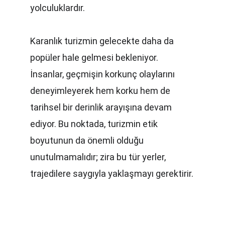
yolculuklardır.
Karanlık turizmin gelecekte daha da 
popüler hale gelmesi bekleniyor. 
İnsanlar, geçmişin korkunç olaylarını 
deneyimleyerek hem korku hem de 
tarihsel bir derinlik arayışına devam 
ediyor. Bu noktada, turizmin etik 
boyutunun da önemli olduğu 
unutulmamalıdır; zira bu tür yerler, 
trajedilere saygıyla yaklaşmayı gerektirir.