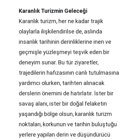
Karanlık Turizmin Geleceği
Karanlık turizm, her ne kadar trajik 
olaylarla ilişkilendirilse de, aslında 
insanlık tarihinin derinliklerine inen ve 
geçmişle yüzleşmeyi teşvik eden bir 
deneyim sunar. Bu tür ziyaretler, 
trajedilerin hafızasının canlı tutulmasına 
yardımcı olurken, tarihten alınacak 
derslerin önemini de hatırlatır. İster bir 
savaş alanı, ister bir doğal felaketin 
yaşandığı bölge olsun, karanlık turizm 
noktaları, korkunun ve tarihin buluştuğu 
yerlere yapılan derin ve düşündürücü 