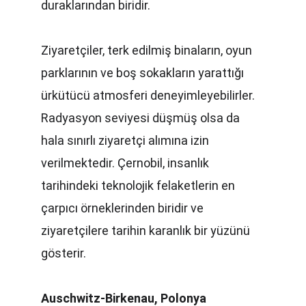
duraklarından biridir.
Ziyaretçiler, terk edilmiş binaların, oyun 
parklarının ve boş sokakların yarattığı 
ürkütücü atmosferi deneyimleyebilirler. 
Radyasyon seviyesi düşmüş olsa da 
hala sınırlı ziyaretçi alımına izin 
verilmektedir. Çernobil, insanlık 
tarihindeki teknolojik felaketlerin en 
çarpıcı örneklerinden biridir ve 
ziyaretçilere tarihin karanlık bir yüzünü 
gösterir.
Auschwitz-Birkenau, Polonya