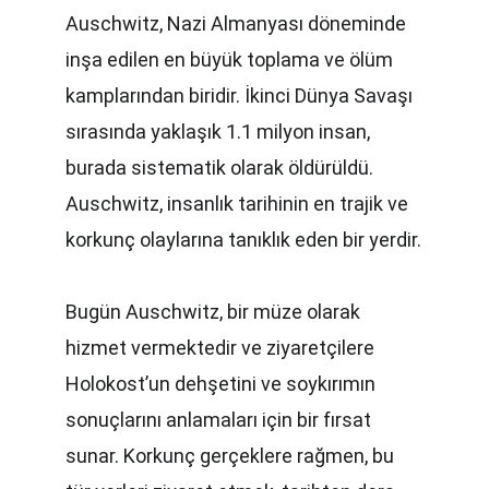
Auschwitz, Nazi Almanyası döneminde 
inşa edilen en büyük toplama ve ölüm 
kamplarından biridir. İkinci Dünya Savaşı 
sırasında yaklaşık 1.1 milyon insan, 
burada sistematik olarak öldürüldü. 
Auschwitz, insanlık tarihinin en trajik ve 
korkunç olaylarına tanıklık eden bir yerdir.
Bugün Auschwitz, bir müze olarak 
hizmet vermektedir ve ziyaretçilere 
Holokost’un dehşetini ve soykırımın 
sonuçlarını anlamaları için bir fırsat 
sunar. Korkunç gerçeklere rağmen, bu 