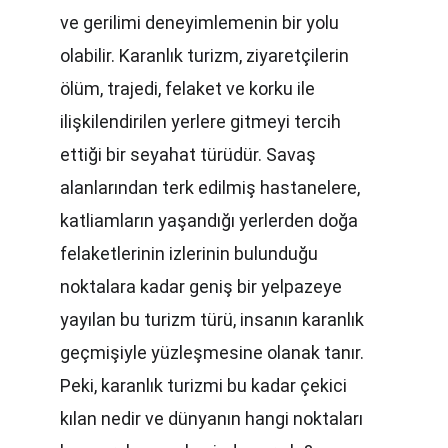
ve gerilimi deneyimlemenin bir yolu 
olabilir. Karanlık turizm, ziyaretçilerin 
ölüm, trajedi, felaket ve korku ile 
ilişkilendirilen yerlere gitmeyi tercih 
ettiği bir seyahat türüdür. Savaş 
alanlarından terk edilmiş hastanelere, 
katliamların yaşandığı yerlerden doğa 
felaketlerinin izlerinin bulunduğu 
noktalara kadar geniş bir yelpazeye 
yayılan bu turizm türü, insanın karanlık 
geçmişiyle yüzleşmesine olanak tanır. 
Peki, karanlık turizmi bu kadar çekici 
kılan nedir ve dünyanın hangi noktaları 