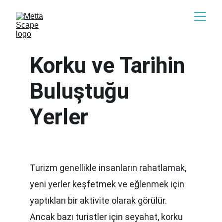
Korku ve Tarihin 
Buluştuğu 
Yerler
Turizm genellikle insanların rahatlamak, 
yeni yerler keşfetmek ve eğlenmek için 
yaptıkları bir aktivite olarak görülür. 
Ancak bazı turistler için seyahat, korku 