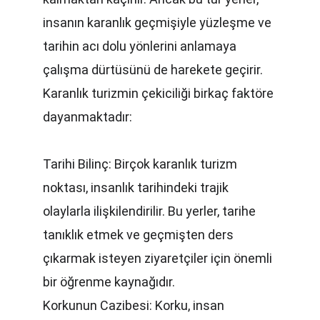
insanın karanlık geçmişiyle yüzleşme ve 
tarihin acı dolu yönlerini anlamaya 
çalışma dürtüsünü de harekete geçirir. 
Karanlık turizmin çekiciliği birkaç faktöre 
dayanmaktadır:
Tarihi Bilinç: Birçok karanlık turizm 
noktası, insanlık tarihindeki trajik 
olaylarla ilişkilendirilir. Bu yerler, tarihe 
tanıklık etmek ve geçmişten ders 
çıkarmak isteyen ziyaretçiler için önemli 
bir öğrenme kaynağıdır.
Korkunun Cazibesi: Korku, insan 