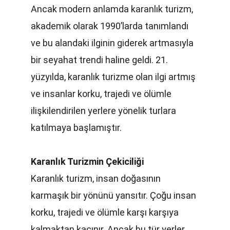
Ancak modern anlamda karanlık turizm, 
akademik olarak 1990’larda tanımlandı 
ve bu alandaki ilginin giderek artmasıyla 
bir seyahat trendi haline geldi. 21. 
yüzyılda, karanlık turizme olan ilgi artmış 
ve insanlar korku, trajedi ve ölümle 
ilişkilendirilen yerlere yönelik turlara 
katılmaya başlamıştır.
Karanlık Turizmin Çekiciliği
Karanlık turizm, insan doğasının 
karmaşık bir yönünü yansıtır. Çoğu insan 
korku, trajedi ve ölümle karşı karşıya 
kalmaktan kaçınır. Ancak bu tür yerler, 