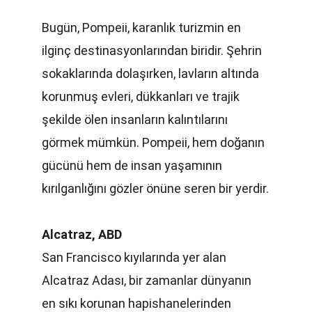
Bugün, Pompeii, karanlık turizmin en 
ilginç destinasyonlarından biridir. Şehrin 
sokaklarında dolaşırken, lavların altında 
korunmuş evleri, dükkanları ve trajik 
şekilde ölen insanların kalıntılarını 
görmek mümkün. Pompeii, hem doğanın 
gücünü hem de insan yaşamının 
kırılganlığını gözler önüne seren bir yerdir.
Alcatraz, ABD
San Francisco kıyılarında yer alan 
Alcatraz Adası, bir zamanlar dünyanın 
en sıkı korunan hapishanelerinden 