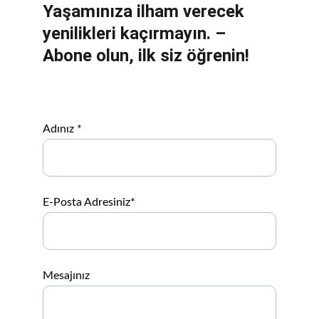
Yaşamınıza ilham verecek 
yenilikleri kaçırmayın. – 
Abone olun, ilk siz öğrenin!
Adınız *
E-Posta Adresiniz*
Mesajınız