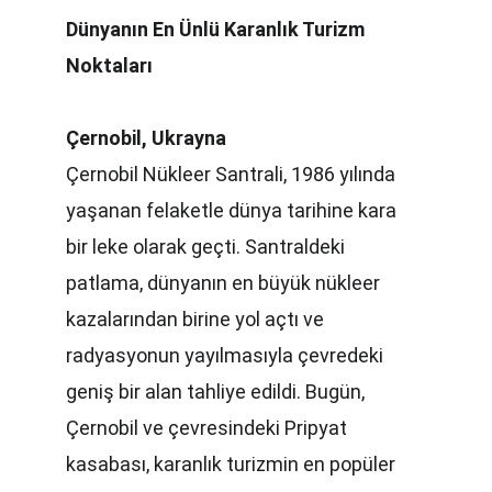
Dünyanın En Ünlü Karanlık Turizm 
Noktaları
Çernobil, Ukrayna
Çernobil Nükleer Santrali, 1986 yılında 
yaşanan felaketle dünya tarihine kara 
bir leke olarak geçti. Santraldeki 
patlama, dünyanın en büyük nükleer 
kazalarından birine yol açtı ve 
radyasyonun yayılmasıyla çevredeki 
geniş bir alan tahliye edildi. Bugün, 
Çernobil ve çevresindeki Pripyat 
kasabası, karanlık turizmin en popüler 