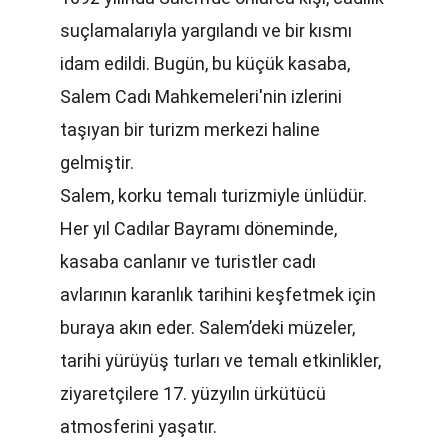
suçlamalarıyla yargılandı ve bir kısmı 
idam edildi. Bugün, bu küçük kasaba, 
Salem Cadı Mahkemeleri'nin izlerini 
taşıyan bir turizm merkezi haline 
gelmiştir.
Salem, korku temalı turizmiyle ünlüdür. 
Her yıl Cadılar Bayramı döneminde, 
kasaba canlanır ve turistler cadı 
avlarının karanlık tarihini keşfetmek için 
buraya akın eder. Salem’deki müzeler, 
tarihi yürüyüş turları ve temalı etkinlikler, 
ziyaretçilere 17. yüzyılın ürkütücü 
atmosferini yaşatır.