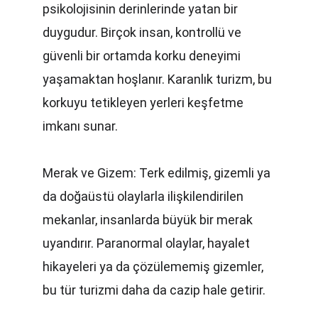
psikolojisinin derinlerinde yatan bir 
duygudur. Birçok insan, kontrollü ve 
güvenli bir ortamda korku deneyimi 
yaşamaktan hoşlanır. Karanlık turizm, bu 
korkuyu tetikleyen yerleri keşfetme 
imkanı sunar.
Merak ve Gizem: Terk edilmiş, gizemli ya 
da doğaüstü olaylarla ilişkilendirilen 
mekanlar, insanlarda büyük bir merak 
uyandırır. Paranormal olaylar, hayalet 
hikayeleri ya da çözülememiş gizemler, 
bu tür turizmi daha da cazip hale getirir.