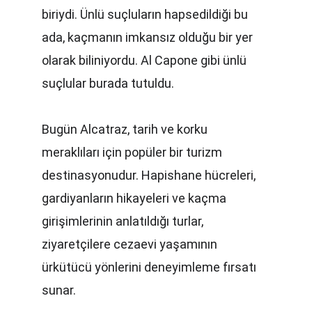
biriydi. Ünlü suçluların hapsedildiği bu 
ada, kaçmanın imkansız olduğu bir yer 
olarak biliniyordu. Al Capone gibi ünlü 
suçlular burada tutuldu.
Bugün Alcatraz, tarih ve korku 
meraklıları için popüler bir turizm 
destinasyonudur. Hapishane hücreleri, 
gardiyanların hikayeleri ve kaçma 
girişimlerinin anlatıldığı turlar, 
ziyaretçilere cezaevi yaşamının 
ürkütücü yönlerini deneyimleme fırsatı 
sunar.