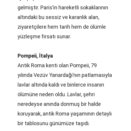
gelmiştir. Paris’in hareketli sokaklarının 
altındaki bu sessiz ve karanlık alan, 
ziyaretçilere hem tarih hem de ölümle 
yüzleşme fırsatı sunar.
Pompeii, İtalya
Antik Roma kenti olan Pompeii, 79 
yılında Vezüv Yanardağı’nın patlamasıyla 
lavlar altında kaldı ve binlerce insanın 
ölümüne neden oldu. Lavlar, şehri 
neredeyse anında donmuş bir halde 
koruyarak, antik Roma yaşamının detaylı 
bir tablosunu günümüze taşıdı.