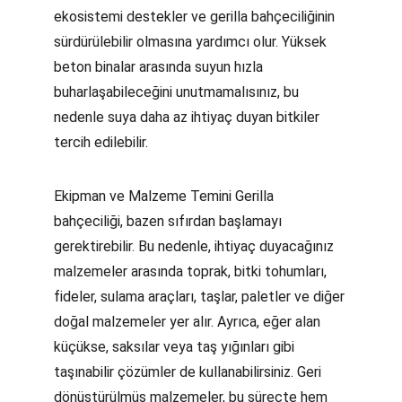
ekosistemi destekler ve gerilla bahçeciliğinin 
sürdürülebilir olmasına yardımcı olur. Yüksek 
beton binalar arasında suyun hızla 
buharlaşabileceğini unutmamalısınız, bu 
nedenle suya daha az ihtiyaç duyan bitkiler 
tercih edilebilir.
Ekipman ve Malzeme Temini Gerilla 
bahçeciliği, bazen sıfırdan başlamayı 
gerektirebilir. Bu nedenle, ihtiyaç duyacağınız 
malzemeler arasında toprak, bitki tohumları, 
fideler, sulama araçları, taşlar, paletler ve diğer 
doğal malzemeler yer alır. Ayrıca, eğer alan 
küçükse, saksılar veya taş yığınları gibi 
taşınabilir çözümler de kullanabilirsiniz. Geri 
dönüştürülmüş malzemeler, bu süreçte hem 