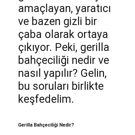
amaçlayan, yaratıcı 
ve bazen gizli bir 
çaba olarak ortaya 
çıkıyor. Peki, gerilla 
bahçeciliği nedir ve 
nasıl yapılır? Gelin, 
bu soruları birlikte 
keşfedelim.
Gerilla Bahçeciliği Nedir?