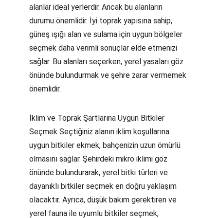
alanlar ideal yerlerdir. Ancak bu alanların 
durumu önemlidir. İyi toprak yapısına sahip, 
güneş ışığı alan ve sulama için uygun bölgeler 
seçmek daha verimli sonuçlar elde etmenizi 
sağlar. Bu alanları seçerken, yerel yasaları göz 
önünde bulundurmak ve şehre zarar vermemek 
önemlidir.
İklim ve Toprak Şartlarına Uygun Bitkiler 
Seçmek Seçtiğiniz alanın iklim koşullarına 
uygun bitkiler ekmek, bahçenizin uzun ömürlü 
olmasını sağlar. Şehirdeki mikro iklimi göz 
önünde bulundurarak, yerel bitki türleri ve 
dayanıklı bitkiler seçmek en doğru yaklaşım 
olacaktır. Ayrıca, düşük bakım gerektiren ve 
yerel fauna ile uyumlu bitkiler seçmek, 