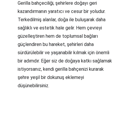
Gerilla bahçeciliği, şehirlere doğayı geri 
kazandırmanın yaratıcı ve cesur bir yoludur. 
Terkedilmiş alanlar, doğa ile buluşarak daha 
sağlıklı ve estetik hale gelir. Hem çevreyi 
güzelleştiren hem de toplumsal bağları 
güçlendiren bu hareket, şehirleri daha 
sürdürülebilir ve yaşanabilir kılmak için önemli 
bir adımdır. Eğer siz de doğaya katkı sağlamak 
istiyorsanız, kendi gerilla bahçenizi kurarak 
şehre yeşil bir dokunuş eklemeyi 
düşünebilirsiniz.