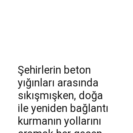
Şehirlerin beton 
yığınları arasında 
sıkışmışken, doğa 
ile yeniden bağlantı 
kurmanın yollarını 