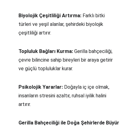
Biyolojik Çeşitliliği Artırma:
 Farklı bitki 
türleri ve yeşil alanlar, şehirdeki biyolojik 
çeşitliliği artırır.
Topluluk Bağları Kurma:
 Gerilla bahçeciliği, 
çevre bilincine sahip bireyleri bir araya getirir 
ve güçlü topluluklar kurar.
Psikolojik Yararlar:
 Doğayla iç içe olmak, 
insanların stresini azaltır, ruhsal iyilik halini 
artırır.
Gerilla Bahçeciliği ile Doğa Şehirlerde Büyür