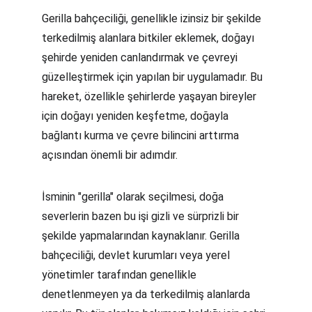
Gerilla bahçeciliği, genellikle izinsiz bir şekilde 
terkedilmiş alanlara bitkiler eklemek, doğayı 
şehirde yeniden canlandırmak ve çevreyi 
güzelleştirmek için yapılan bir uygulamadır. Bu 
hareket, özellikle şehirlerde yaşayan bireyler 
için doğayı yeniden keşfetme, doğayla 
bağlantı kurma ve çevre bilincini arttırma 
açısından önemli bir adımdır.
İsminin "gerilla" olarak seçilmesi, doğa 
severlerin bazen bu işi gizli ve sürprizli bir 
şekilde yapmalarından kaynaklanır. Gerilla 
bahçeciliği, devlet kurumları veya yerel 
yönetimler tarafından genellikle 
denetlenmeyen ya da terkedilmiş alanlarda 