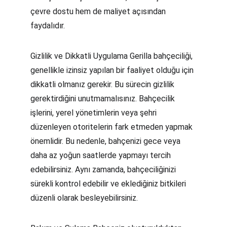
çevre dostu hem de maliyet açısından 
faydalıdır.
Gizlilik ve Dikkatli Uygulama Gerilla bahçeciliği, 
genellikle izinsiz yapılan bir faaliyet olduğu için 
dikkatli olmanız gerekir. Bu sürecin gizlilik 
gerektirdiğini unutmamalısınız. Bahçecilik 
işlerini, yerel yönetimlerin veya şehri 
düzenleyen otoritelerin fark etmeden yapmak 
önemlidir. Bu nedenle, bahçenizi gece veya 
daha az yoğun saatlerde yapmayı tercih 
edebilirsiniz. Aynı zamanda, bahçeciliğinizi 
sürekli kontrol edebilir ve eklediğiniz bitkileri 
düzenli olarak besleyebilirsiniz.