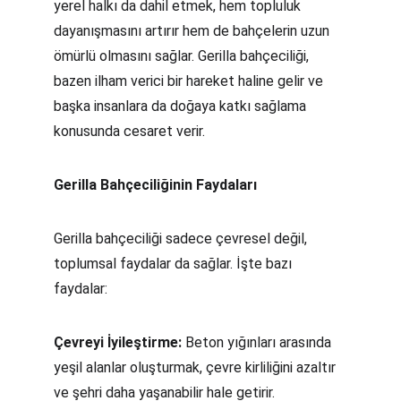
yerel halkı da dahil etmek, hem topluluk 
dayanışmasını artırır hem de bahçelerin uzun 
ömürlü olmasını sağlar. Gerilla bahçeciliği, 
bazen ilham verici bir hareket haline gelir ve 
başka insanlara da doğaya katkı sağlama 
konusunda cesaret verir.
Gerilla Bahçeciliğinin Faydaları
Gerilla bahçeciliği sadece çevresel değil, 
toplumsal faydalar da sağlar. İşte bazı 
faydalar:
Çevreyi İyileştirme:
 Beton yığınları arasında 
yeşil alanlar oluşturmak, çevre kirliliğini azaltır 
ve şehri daha yaşanabilir hale getirir.