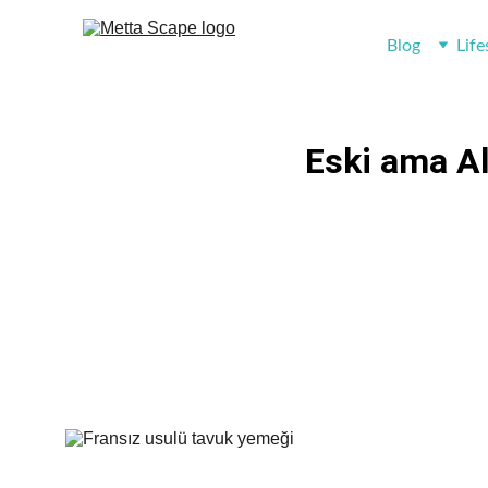
Blog
Life
Eski ama Al