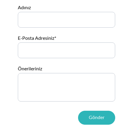
Adınız
E-Posta Adresiniz*
Önerileriniz
Gönder