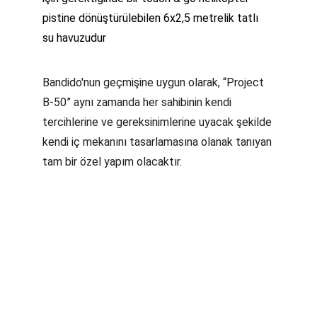
pistine dönüştürülebilen 6x2,5 metrelik tatlı 
su havuzudur
Bandido'nun geçmişine uygun olarak, “Project 
B-50” aynı zamanda her sahibinin kendi 
tercihlerine ve gereksinimlerine uyacak şekilde 
kendi iç mekanını tasarlamasına olanak tanıyan 
tam bir özel yapım olacaktır.