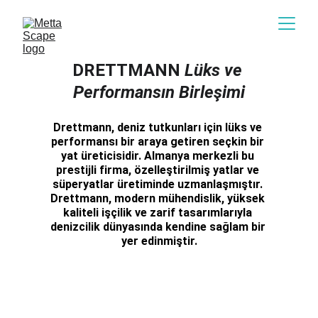
DRETTMANN 
Lüks ve 
Performansın Birleşimi
Drettmann, deniz tutkunları için lüks ve 
performansı bir araya getiren seçkin bir 
yat üreticisidir. Almanya merkezli bu 
prestijli firma, özelleştirilmiş yatlar ve 
süperyatlar üretiminde uzmanlaşmıştır. 
Drettmann, modern mühendislik, yüksek 
kaliteli işçilik ve zarif tasarımlarıyla 
denizcilik dünyasında kendine sağlam bir 
yer edinmiştir.