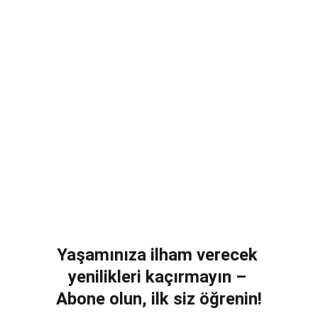
Yaşamınıza ilham verecek 
yenilikleri kaçırmayın – 
Abone olun, ilk siz öğrenin!