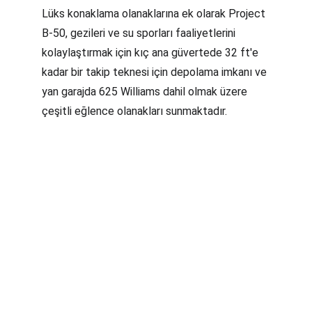
Lüks konaklama olanaklarına ek olarak Project 
B-50, gezileri ve su sporları faaliyetlerini 
kolaylaştırmak için kıç ana güvertede 32 ft'e 
kadar bir takip teknesi için depolama imkanı ve 
yan garajda 625 Williams dahil olmak üzere 
çeşitli eğlence olanakları sunmaktadır.