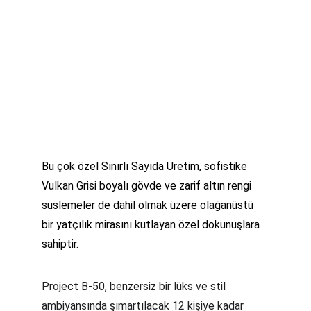
Bu çok özel Sınırlı Sayıda Üretim, sofistike 
Vulkan Grisi boyalı gövde ve zarif altın rengi 
süslemeler de dahil olmak üzere olağanüstü 
bir yatçılık mirasını kutlayan özel dokunuşlara 
sahiptir.
Project B-50, benzersiz bir lüks ve stil 
ambiyansında şımartılacak 12 kişiye kadar 