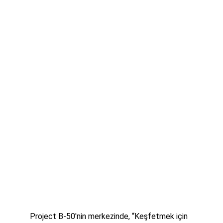
Project B-50'nin merkezinde, “Keşfetmek için 