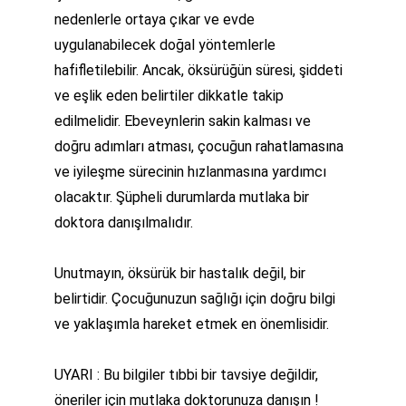
nedenlerle ortaya çıkar ve evde 
uygulanabilecek doğal yöntemlerle 
hafifletilebilir. Ancak, öksürüğün süresi, şiddeti 
ve eşlik eden belirtiler dikkatle takip 
edilmelidir. Ebeveynlerin sakin kalması ve 
doğru adımları atması, çocuğun rahatlamasına 
ve iyileşme sürecinin hızlanmasına yardımcı 
olacaktır. Şüpheli durumlarda mutlaka bir 
doktora danışılmalıdır.
Unutmayın, öksürük bir hastalık değil, bir 
belirtidir. Çocuğunuzun sağlığı için doğru bilgi 
ve yaklaşımla hareket etmek en önemlisidir.
UYARI : Bu bilgiler tıbbi bir tavsiye değildir, 
öneriler için mutlaka doktorunuza danışın !