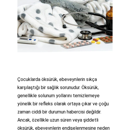
Çocuklarda öksürük, ebeveynlerin sıkça 
karşılaştığı bir sağlık sorunudur. Öksürük, 
genellikle solunum yollarını temizlemeye 
yönelik bir refleks olarak ortaya çıkar ve çoğu 
zaman ciddi bir durumun habercisi değildir. 
Ancak, özellikle uzun süren veya şiddetli 
öksürük, ebeveynlerin endişelenmesine neden 