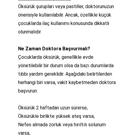
Öksürük şurupları veya pastiller, doktorunuzun 
önerisiyle kullanılabilir. Ancak, özellikle küçük 
çocuklarda ilaç kullanımı konusunda dikkatli 
olunmalıdır.
Ne Zaman Doktora Başvurmalı?
Çocuklarda öksürük, genellikle evde 
yönetilebilir bir durum olsa da bazı durumlarda 
tıbbi yardım gereklidir. Aşağıdaki belirtilerden 
herhangi biri varsa, vakit kaybetmeden doktora 
başvurun:
Öksürük 2 haftadan uzun sürerse,
Öksürükle birlikte yüksek ateş varsa,
Nefes almada zorluk veya hırıltılı solunum 
varsa,