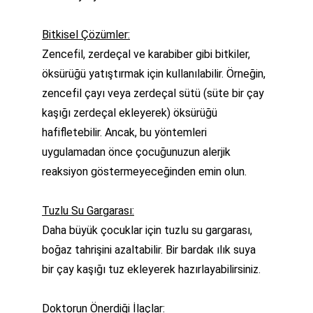
Bitkisel Çözümler:
Zencefil, zerdeçal ve karabiber gibi bitkiler, 
öksürüğü yatıştırmak için kullanılabilir. Örneğin, 
zencefil çayı veya zerdeçal sütü (süte bir çay 
kaşığı zerdeçal ekleyerek) öksürüğü 
hafifletebilir. Ancak, bu yöntemleri 
uygulamadan önce çocuğunuzun alerjik 
reaksiyon göstermeyeceğinden emin olun.
Tuzlu Su Gargarası:
Daha büyük çocuklar için tuzlu su gargarası, 
boğaz tahrişini azaltabilir. Bir bardak ılık suya 
bir çay kaşığı tuz ekleyerek hazırlayabilirsiniz.
Doktorun Önerdiği İlaçlar: