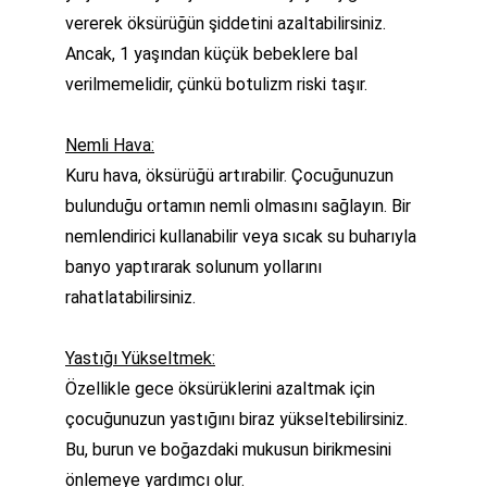
vererek öksürüğün şiddetini azaltabilirsiniz. 
Ancak, 1 yaşından küçük bebeklere bal 
verilmemelidir, çünkü botulizm riski taşır.
Nemli Hava:
Kuru hava, öksürüğü artırabilir. Çocuğunuzun 
bulunduğu ortamın nemli olmasını sağlayın. Bir 
nemlendirici kullanabilir veya sıcak su buharıyla 
banyo yaptırarak solunum yollarını 
rahatlatabilirsiniz.
Yastığı Yükseltmek:
Özellikle gece öksürüklerini azaltmak için 
çocuğunuzun yastığını biraz yükseltebilirsiniz. 
Bu, burun ve boğazdaki mukusun birikmesini 
önlemeye yardımcı olur.