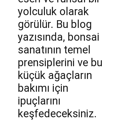
yolculuk olarak 
görülür. Bu blog 
yazısında, bonsai 
sanatının temel 
prensiplerini ve bu 
küçük ağaçların 
bakımı için 
ipuçlarını 
keşfedeceksiniz.