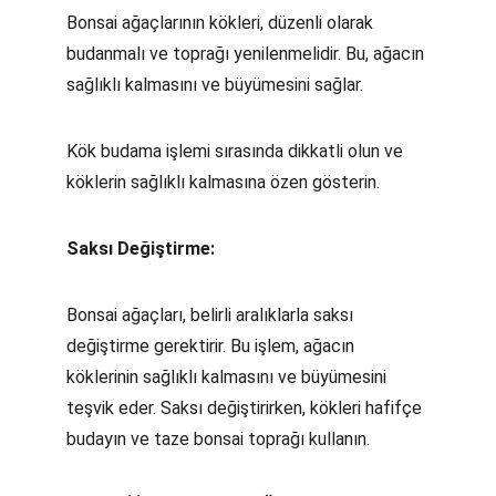
Bonsai ağaçlarının kökleri, düzenli olarak 
budanmalı ve toprağı yenilenmelidir. Bu, ağacın 
sağlıklı kalmasını ve büyümesini sağlar.
Kök budama işlemi sırasında dikkatli olun ve 
köklerin sağlıklı kalmasına özen gösterin.
Saksı Değiştirme:
Bonsai ağaçları, belirli aralıklarla saksı 
değiştirme gerektirir. Bu işlem, ağacın 
köklerinin sağlıklı kalmasını ve büyümesini 
teşvik eder.
Saksı değiştirirken, kökleri hafifçe 
budayın ve taze bonsai toprağı kullanın.