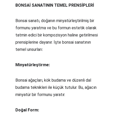
BONSAİ SANATININ TEMEL PRENSİPLERİ
Bonsai sanatı, doğanın minyatürleştirilmiş bir 
formunu yaratma ve bu formun estetik olarak 
tatmin edici bir kompozisyon haline getirilmesi 
prensiplerine dayanır. İşte bonsai sanatının 
temel unsurları:
Minyatürleştirme:
Bonsai ağaçları, kök budama ve düzenli dal 
budama teknikleri ile küçük tutulur. Bu, ağacın 
minyatür bir formunu yaratır.
Doğal Form: