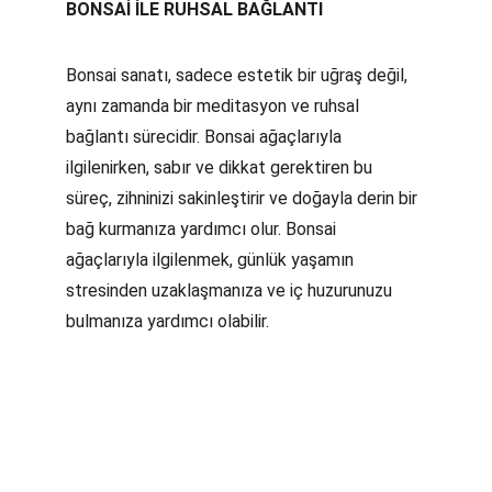
BONSAİ İLE RUHSAL BAĞLANTI
Bonsai sanatı, sadece estetik bir uğraş değil, 
aynı zamanda bir meditasyon ve ruhsal 
bağlantı sürecidir. Bonsai ağaçlarıyla 
ilgilenirken, sabır ve dikkat gerektiren bu 
süreç, zihninizi sakinleştirir ve doğayla derin bir 
bağ kurmanıza yardımcı olur. Bonsai 
ağaçlarıyla ilgilenmek, günlük yaşamın 
stresinden uzaklaşmanıza ve iç huzurunuzu 
bulmanıza yardımcı olabilir.