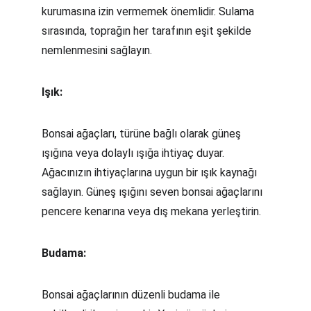
kurumasına izin vermemek önemlidir. Sulama 
sırasında, toprağın her tarafının eşit şekilde 
nemlenmesini sağlayın.
Işık:
Bonsai ağaçları, türüne bağlı olarak güneş 
ışığına veya dolaylı ışığa ihtiyaç duyar. 
Ağacınızın ihtiyaçlarına uygun bir ışık kaynağı 
sağlayın. Güneş ışığını seven bonsai ağaçlarını 
pencere kenarına veya dış mekana yerleştirin.
Budama:
Bonsai ağaçlarının düzenli budama ile 