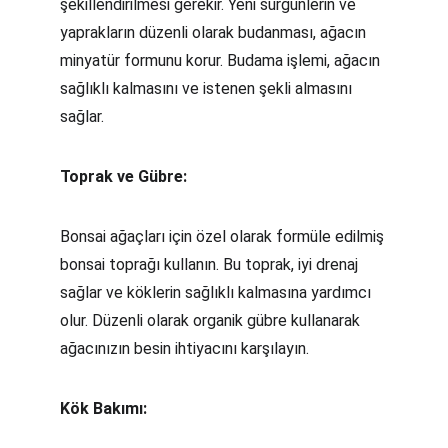
şekillendirilmesi gerekir. Yeni sürgünlerin ve 
yaprakların düzenli olarak budanması, ağacın 
minyatür formunu korur. Budama işlemi, ağacın 
sağlıklı kalmasını ve istenen şekli almasını 
sağlar.
Toprak ve Gübre:
Bonsai ağaçları için özel olarak formüle edilmiş 
bonsai toprağı kullanın. Bu toprak, iyi drenaj 
sağlar ve köklerin sağlıklı kalmasına yardımcı 
olur. Düzenli olarak organik gübre kullanarak 
ağacınızın besin ihtiyacını karşılayın.
Kök Bakımı: