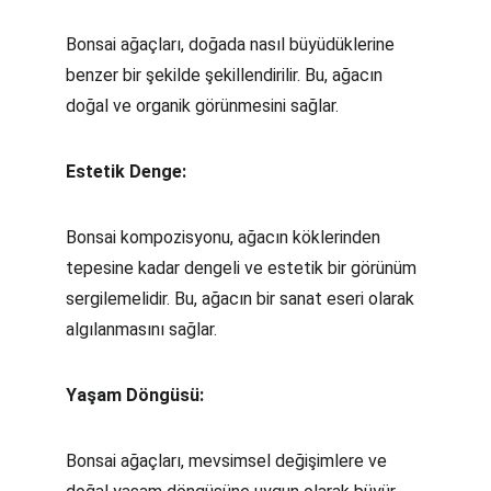
Bonsai ağaçları, doğada nasıl büyüdüklerine 
benzer bir şekilde şekillendirilir. Bu, ağacın 
doğal ve organik görünmesini sağlar.
Estetik Denge:
Bonsai kompozisyonu, ağacın köklerinden 
tepesine kadar dengeli ve estetik bir görünüm 
sergilemelidir. Bu, ağacın bir sanat eseri olarak 
algılanmasını sağlar.
Yaşam Döngüsü:
Bonsai ağaçları, mevsimsel değişimlere ve 