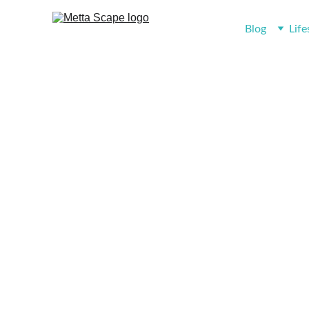
Blog
Life